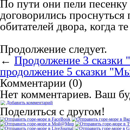
По пути они пели песенку 
договорились проснуться 
обитателей двора, когда те
Продолжение следует.
←
Продолжение 3 сказки 
продолжение 5 сказки "М
Комментарии (0)
Нет комментариев. Ваш бу
Добавить комментарий
Поделиться с другом!