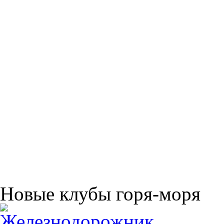
Новые клубы горя-моря