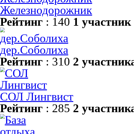
Железнодорожник
Рейтинг
: 140
1 участник
дер.Соболиха
Рейтинг
: 310
2 участник
СОЛ Лингвист
Рейтинг
: 285
2 участник