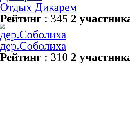
Отдых Дикарем
Рейтинг
: 345
2 участник
дер.Соболиха
Рейтинг
: 310
2 участник