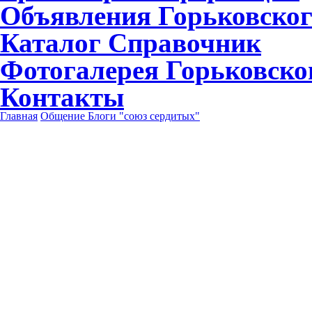
Объявления
Горьковског
Каталог
Справочник
Фотогалерея
Горьковско
Контакты
Главная
Общение
Блоги
"союз сердитых"