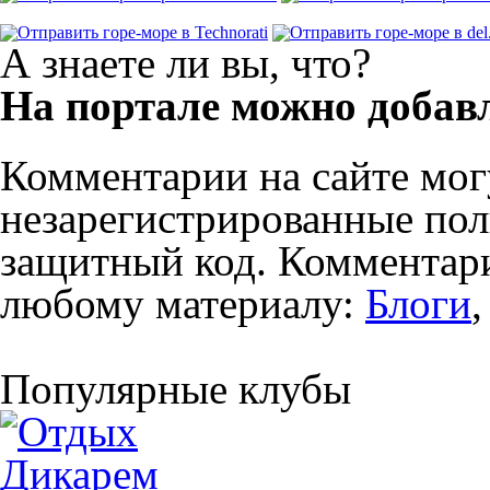
А знаете ли вы, что?
На портале можно добав
Комментарии на сайте мог
незарегистрированные пол
защитный код. Комментари
любому материалу:
Блоги
Популярные клубы