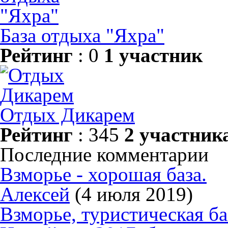
База отдыха "Яхра"
Рейтинг
: 0
1 участник
Отдых Дикарем
Рейтинг
: 345
2 участник
Последние комментарии
Взморье - хорошая база.
Алексей
(4 июля 2019)
Взморье, туристическая ба