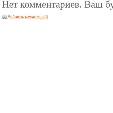
Нет комментариев. Ваш б
Добавить комментарий