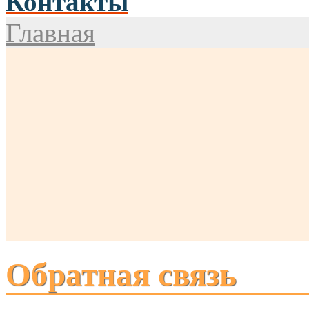
Контакты
Главная
Обратная связь