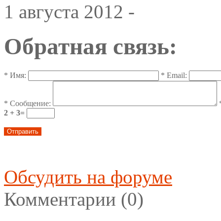
1 августа 2012 -
Обратная связь:
*
Имя:
*
Email:
*
Сообщение:
2 + 3=
Обсудить на форуме
Комментарии (0)