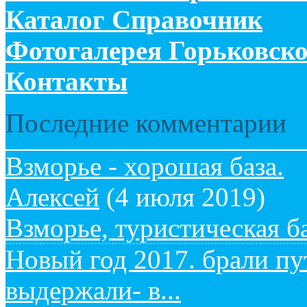
Каталог
Справочник
Фотогалерея
Горьковско
Контакты
Последние комментарии
Взморье - хорошая база.
Алексей
(4 июля 2019)
Взморье, туристическая б
Новый год 2017. брали пут
выдержали- в...