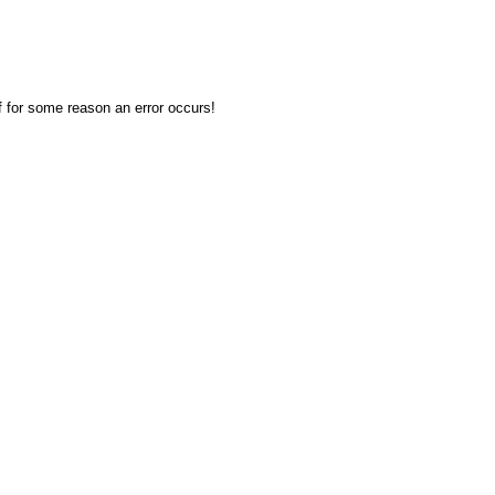
f for some reason an error occurs!