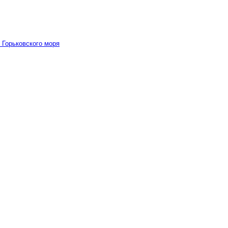
 Горьковского моря