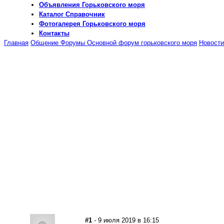
Объявления
Горьковского моря
Каталог
Справочник
Фотогалерея
Горьковского моря
Контакты
Главная
Общение
Форумы
Основной форум горьковского моря
Новости
#1
- 9 июля 2019 в 16:15