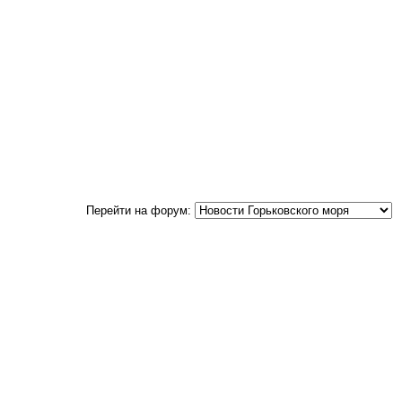
Перейти на форум: