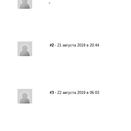
"
#2
- 21 августа 2019 в 20:44
#3
- 22 августа 2019 в 06:03