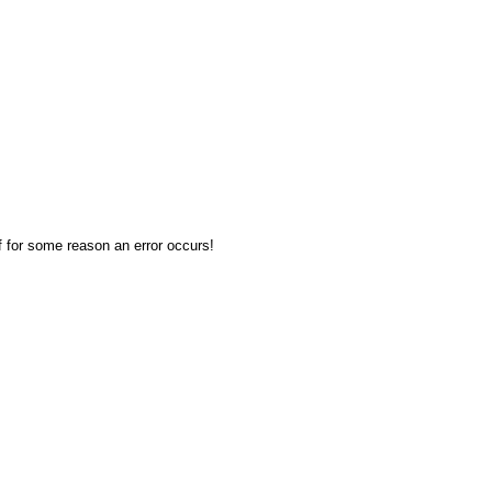
f for some reason an error occurs!