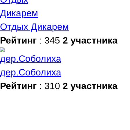
Отдых Дикарем
Рейтинг
: 345
2 участника
дер.Соболиха
Рейтинг
: 310
2 участника