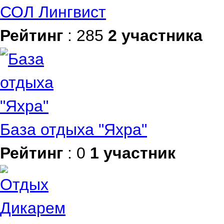
СОЛ Лингвист
Рейтинг
: 285
2 участника
База отдыха "Яхра"
Рейтинг
: 0
1 участник