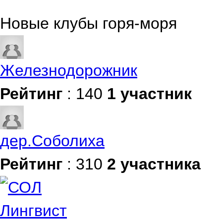
Новые клубы горя-моря
Железнодорожник
Рейтинг
: 140
1 участник
дер.Соболиха
Рейтинг
: 310
2 участника