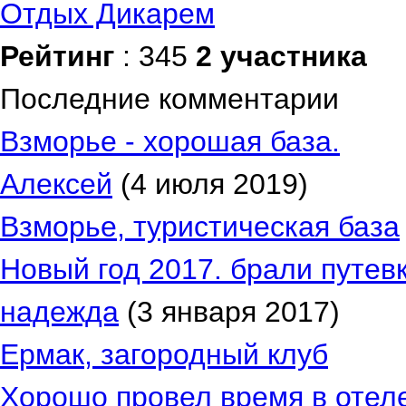
Отдых Дикарем
Рейтинг
: 345
2 участника
Последние комментарии
Взморье - хорошая база.
Алексей
(4 июля 2019)
Взморье, туристическая база
Новый год 2017. брали путевк
надежда
(3 января 2017)
Ермак, загородный клуб
Хорошо провел время в отеле