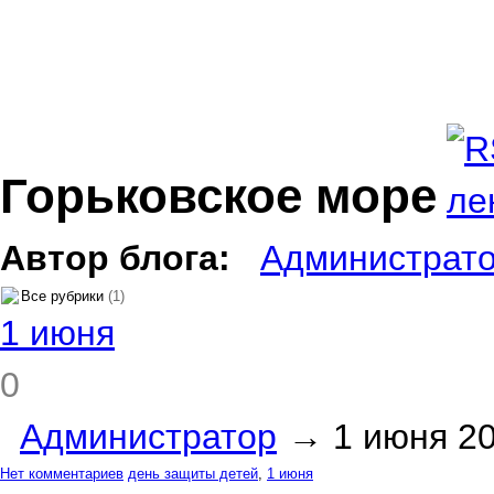
Горьковское море
Автор блога:
Администрат
Все рубрики
(1)
1 июня
0
Администратор
→
1 июня 2
Нет комментариев
день защиты детей
,
1 июня