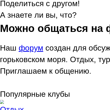
Поделиться с другом!
А знаете ли вы, что?
Можно общаться на 
Наш
форум
создан для обсуж
горьковском моря. Отдых, тур
Приглашаем к общению.
Популярные клубы