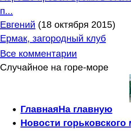
п...
Евгений
(18 октября 2015)
Ермак, загородный клуб
Все комментарии
Случайное на горе-море
Главная
На главную
Новости
горьковского