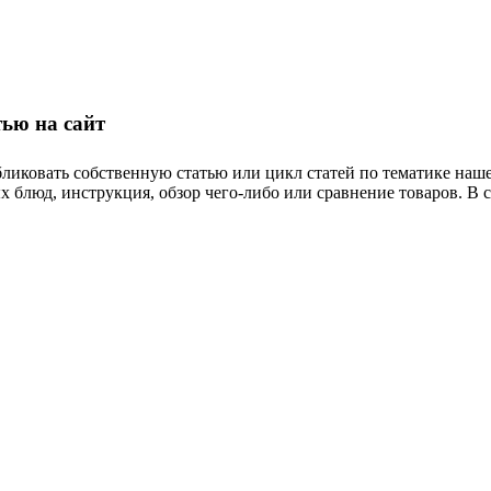
тью на сайт
ликовать собственную статью или цикл статей по тематике нашего
 блюд, инструкция, обзор чего-либо или сравнение товаров. В 