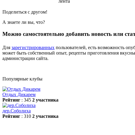
Поделиться с другом!
А знаете ли вы, что?
Можно самостоятельно добавить новость или ста
Для
зарегистрированных
пользователей, есть возможность опуб
может быть собственный опыт, рецепты приготовления вкусных
администрации сайта.
Популярные клубы
Отдых Дикарем
Рейтинг
: 345
2 участника
дер.Соболиха
Рейтинг
: 310
2 участника