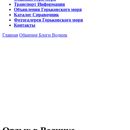
Транспорт
Информация
Объявления
Горьковского моря
Каталог
Справочник
Фотогалерея
Горьковского моря
Контакты
Главная
Общение
Блоги
Водник