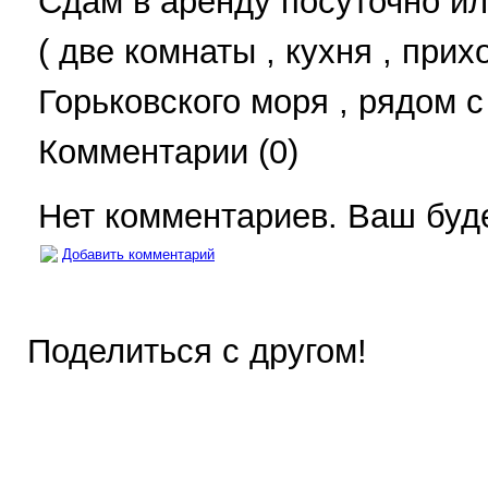
Сдам в аренду посуточно и
( две комнаты , кухня , прих
Горьковского моря , рядом с
Комментарии (0)
Нет комментариев. Ваш буд
Добавить комментарий
Поделиться с другом!