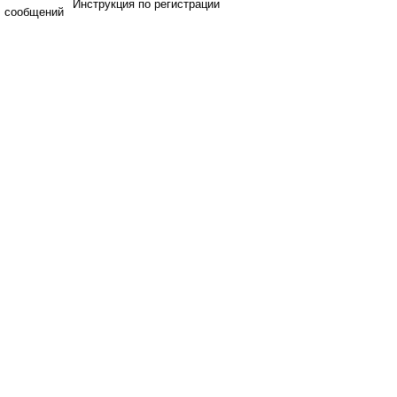
Инструкция по регистрации