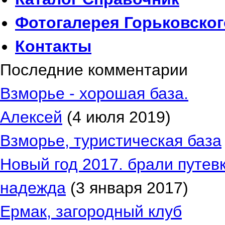
Фотогалерея
Горьковског
Контакты
Последние комментарии
Взморье - хорошая база.
Алексей
(4 июля 2019)
Взморье, туристическая база
Новый год 2017. брали путевк
надежда
(3 января 2017)
Ермак, загородный клуб