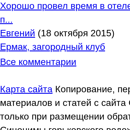
Хорошо провел время в отеле
п...
Евгений
(18 октября 2015)
Ермак, загородный клуб
Все комментарии
Карта сайта
Копирование, пе
материалов и статей с сайта
только при размещении обрат