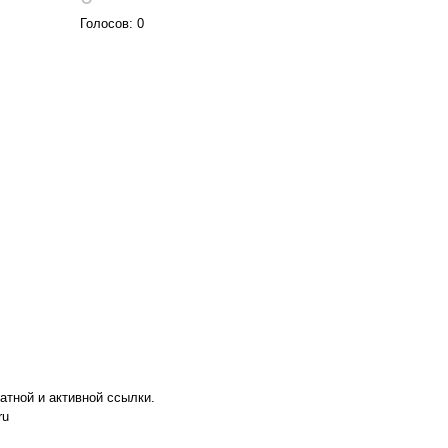
Голосов: 0
атной и активной ссылки.
ru