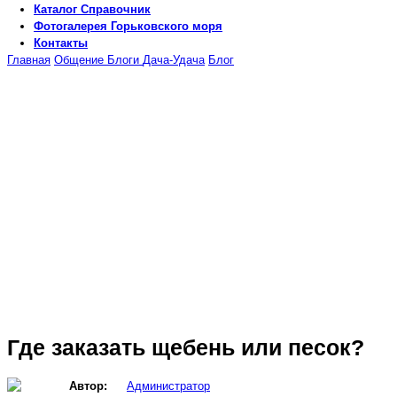
Каталог
Справочник
Фотогалерея
Горьковского моря
Контакты
Главная
Общение
Блоги
Дача-Удача
Блог
Где заказать щебень или песок?
Автор:
Администратор