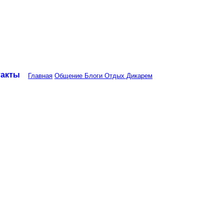
такты
Главная
Общение
Блоги
Отдых Дикарем