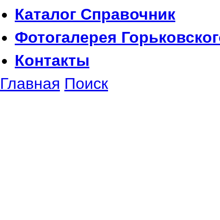
Каталог
Справочник
Фотогалерея
Горьковског
Контакты
Главная
Поиск