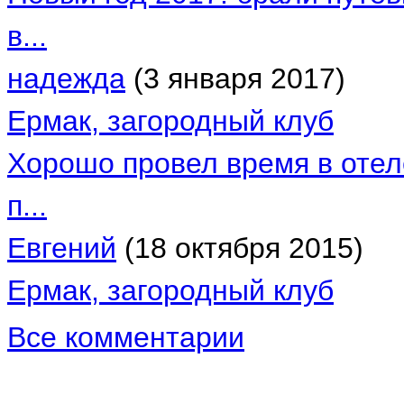
в...
надежда
(3 января 2017)
Ермак, загородный клуб
Хорошо провел время в отел
п...
Евгений
(18 октября 2015)
Ермак, загородный клуб
Все комментарии