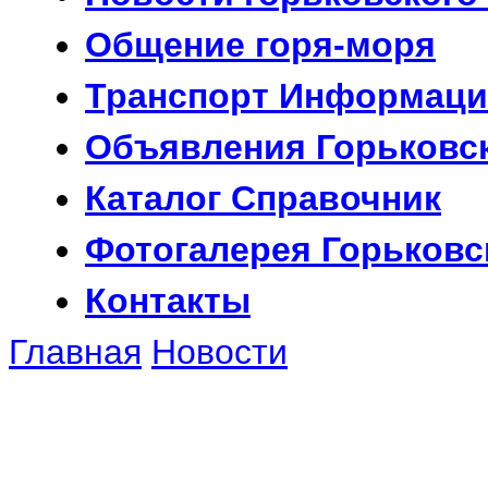
Общение
горя-моря
Транспорт
Информаци
Объявления
Горьковс
Каталог
Справочник
Фотогалерея
Горьковс
Контакты
Главная
Новости