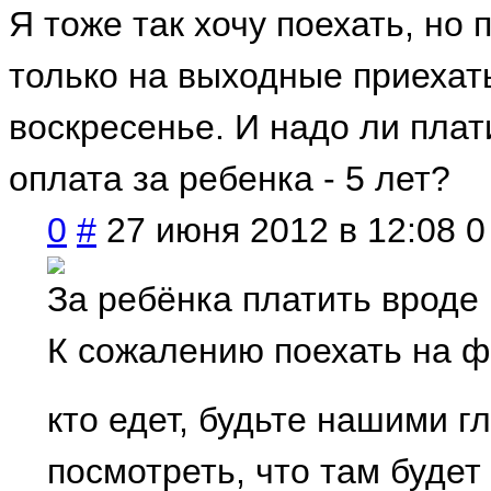
Я тоже так хочу поехать, но
только на выходные приехат
воскресенье. И надо ли плат
оплата за ребенка - 5 лет?
0
#
27 июня 2012 в 12:08
0
За ребёнка платить вроде
К сожалению поехать на ф
кто едет, будьте нашими 
посмотреть, что там будет