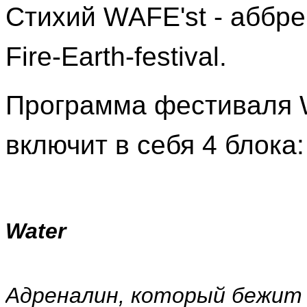
Стихий WAFE'st - аббрев
Fire-Earth-festival.
Программа фестиваля 
включит в себя 4 блока: W
Water
Адреналин, который бежит