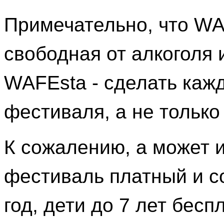
Примечательно, что WAF
свободная от алкоголя 
WAFEsta - сделать к
фестиваля, а не только
К сожалению, а может и
фестиваль платный и с
год, дети до 7 лет бесп