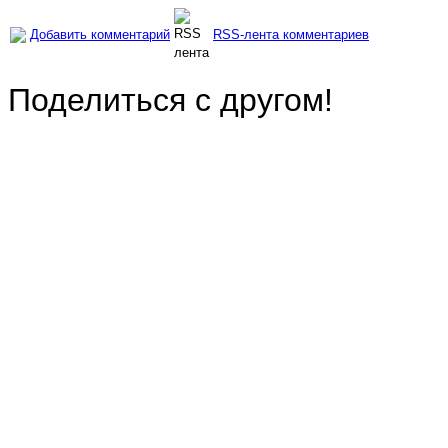
Добавить комментарий
RSS-лента комментариев
Поделиться с другом!