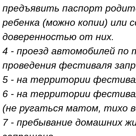
предъявить паспорт родит
ребенка (можно копии) или 
доверенностью от них.
4 - проезд автомобилей по
проведения фестиваля зап
5 - на территории фестив
6 - на территории фестива
(не ругаться матом, тихо в
7 - пребывание домашних 