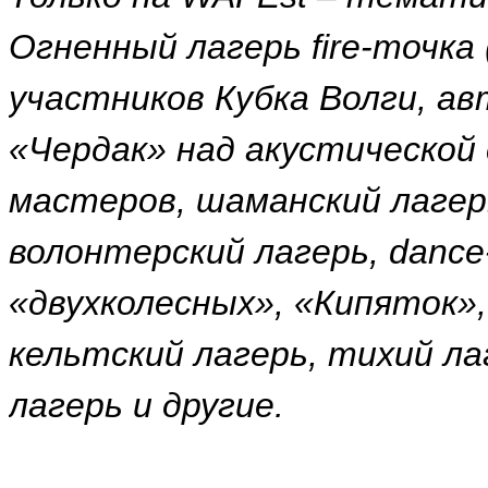
Огненный лагерь fire-точка 
участников Кубка Волги, а
«Чердак» над акустической 
мастеров, шаманский лагер
волонтерский лагерь, dance-
«двухколесных», «Кипяток», 
кельтский лагерь, тихий ла
лагерь и другие.