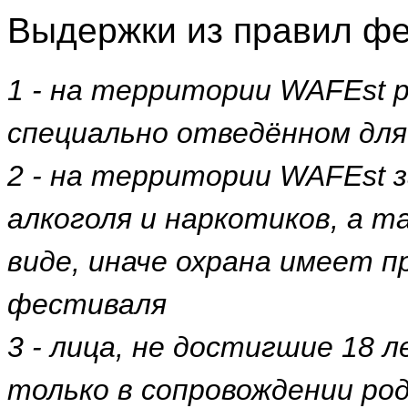
Выдержки из правил фе
1 - на территории WAFEst 
специально отведённом дл
2 - на территории WAFEst 
алкоголя и наркотиков, а 
виде, иначе охрана имеет п
фестиваля
3 - лица, не достигшие 18 
только в сопровождении ро