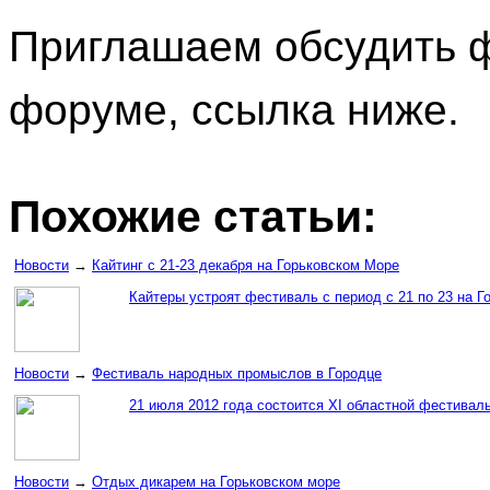
Приглашаем обсудить 
форуме, ссылка ниже.
Похожие статьи:
Новости
→
Кайтинг с 21-23 декабря на Горьковском Море
Кайтеры устроят фестиваль с период с 21 по 23 на Го
Новости
→
Фестиваль народных промыслов в Городце
21 июля 2012 года состоится XI областной фестиваль
Новости
→
Отдых дикарем на Горьковском море