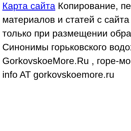
Карта сайта
Копирование, пе
материалов и статей с сайт
только при размещении обра
Синонимы горьковского водо
GorkovskoeMore.Ru , горе-мо
info AT gorkovskoemore.ru