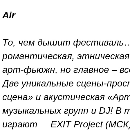
Air
То, чем дышит фестиваль…
романтическая, этническая 
арт-фьюжн, но главное – в
Две уникальные сцены-прос
сцена» и акустическая «Арт
музыкальных групп и DJ! В 
играют EXIT Project (МСК),